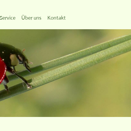
Service
Über uns
Kontakt